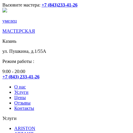
Вызовите мастера:
+7 (843)233-41-26
умелец
МАСТЕРСКАЯ
Казань
ул. Пушкина, д.1/55А
Режим работы :
9:00 - 20:00
+7 (843) 233-41-26
О нас
Услуги
Цены
Отзывы
Контакты
Услуги
ARISTON