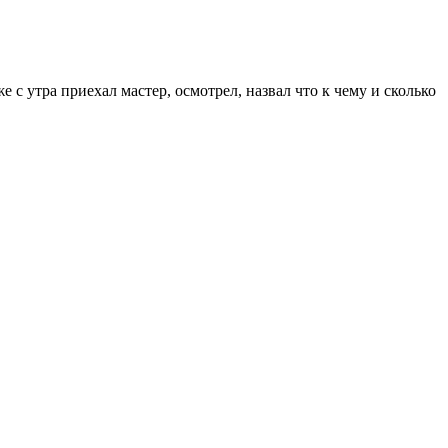
 с утра приехал мастер, осмотрел, назвал что к чему и сколько