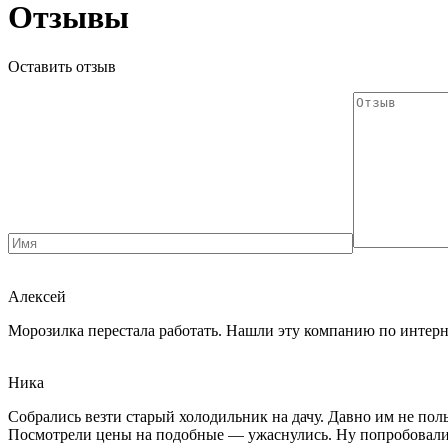
Отзывы
Оставить отзыв
Алексей
Морозилка перестала работать. Нашли эту компанию по интерне
Ника
Собрались везти старый холодильник на дачу. Давно им не поль
Посмотрели цены на подобные — ужаснулись. Ну попробовали об