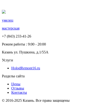
умелец
мастерская
+7 (843) 233-41-26
Режим работы : 9:00 - 20:00
Казань ул. Пушкина, д.1/55А
Услуги
HolodRemont16.ru
Разделы сайта
Цены
Отзывы
Контакты
© 2016-2025 Казань.
Все права защищены