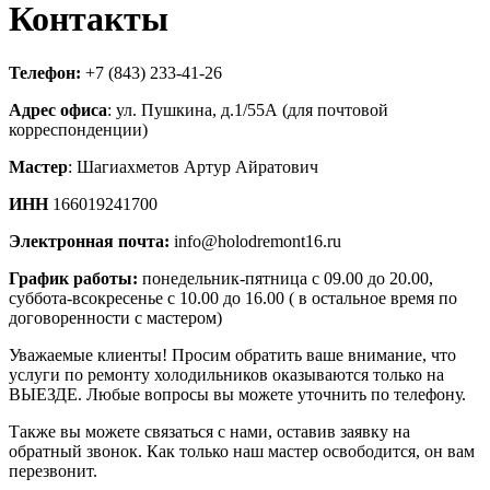
Контакты
Телефон:
+7 (843) 233-41-26
Адрес офиса
: ул. Пушкина, д.1/55А (для почтовой
корреспонденции)
Мастер
: Шагиахметов Артур Айратович
ИНН
166019241700
Электронная почта:
info@holodremont16.ru
График работы:
понедельник-пятница с 09.00 до 20.00,
суббота-всокресенье с 10.00 до 16.00 ( в остальное время по
договоренности с мастером)
Уважаемые клиенты! Просим обратить ваше внимание, что
услуги по ремонту холодильников оказываются только на
ВЫЕЗДЕ. Любые вопросы вы можете уточнить по телефону.
Также вы можете связаться с нами, оставив заявку на
обратный звонок. Как только наш мастер освободится, он вам
перезвонит.