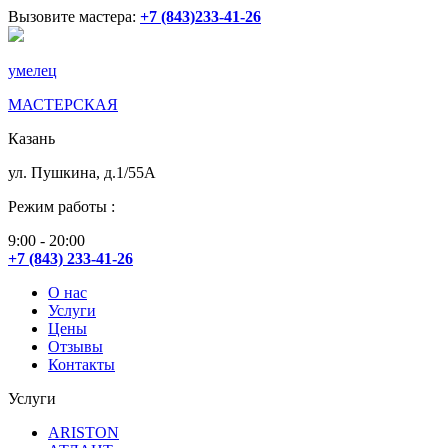
Вызовите мастера:
+7 (843)233-41-26
умелец
МАСТЕРСКАЯ
Казань
ул. Пушкина, д.1/55А
Режим работы :
9:00 - 20:00
+7 (843) 233-41-26
О нас
Услуги
Цены
Отзывы
Контакты
Услуги
ARISTON